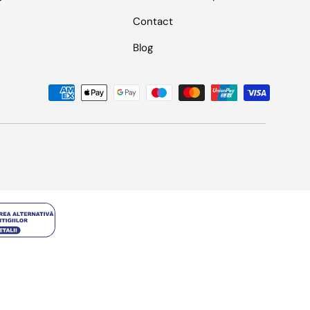
Contact
Blog