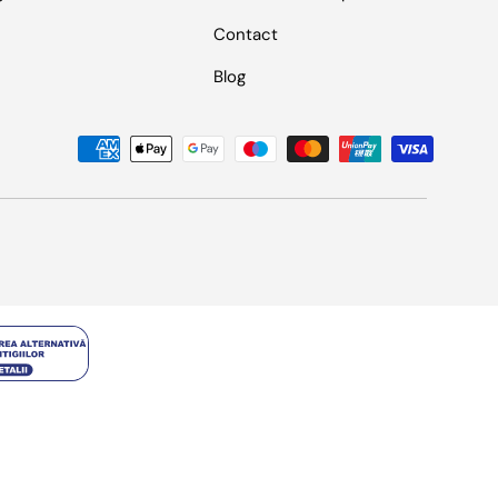
Contact
Blog