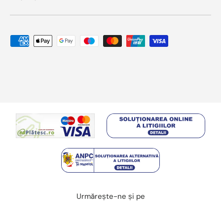
Metode de plata acceptate
Urmărește-ne și pe