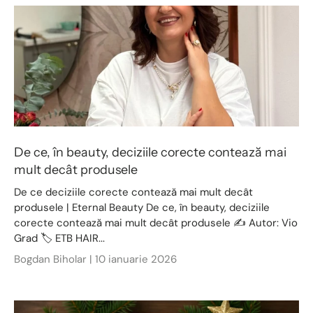
De ce, în beauty, deciziile corecte contează mai
mult decât produsele
De ce deciziile corecte contează mai mult decât
produsele | Eternal Beauty De ce, în beauty, deciziile
corecte contează mai mult decât produsele ✍️ Autor: Vio
Grad 🏷️ ETB HAIR...
Bogdan Biholar |
10 ianuarie 2026