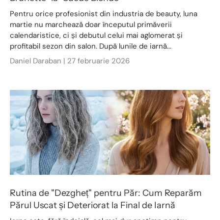
Pentru orice profesionist din industria de beauty, luna
martie nu marchează doar începutul primăverii
calendaristice, ci și debutul celui mai aglomerat și
profitabil sezon din salon. După lunile de iarnă...
Daniel Daraban |
27 februarie 2026
Rutina de "Dezgheț" pentru Păr: Cum Reparăm
Părul Uscat și Deteriorat la Final de Iarnă