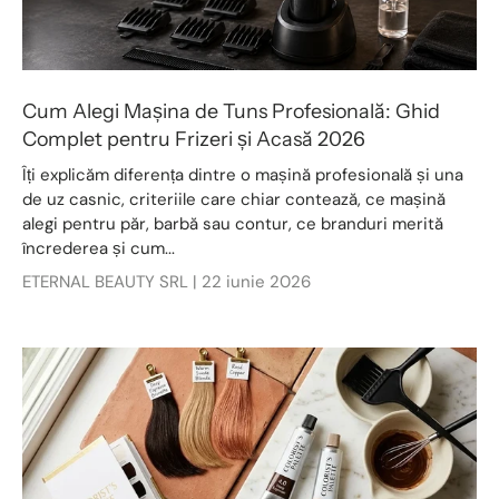
Cum Alegi Mașina de Tuns Profesională: Ghid
Complet pentru Frizeri și Acasă 2026
Îți explicăm diferența dintre o mașină profesională și una
de uz casnic, criteriile care chiar contează, ce mașină
alegi pentru păr, barbă sau contur, ce branduri merită
încrederea și cum...
ETERNAL BEAUTY SRL |
22 iunie 2026