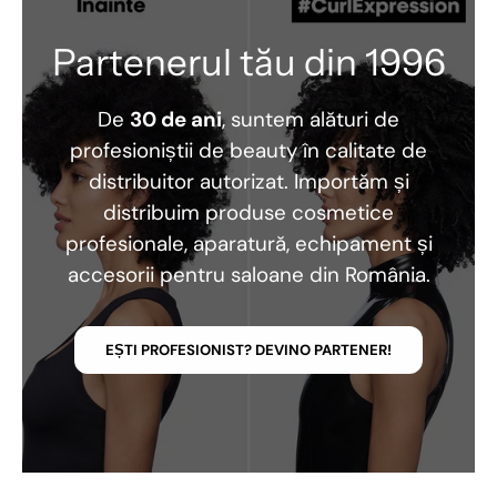
Partenerul tău din 1996
De
30 de ani
, suntem alături de
profesioniștii de beauty în calitate de
distribuitor autorizat. Importăm și
distribuim produse cosmetice
profesionale, aparatură, echipament și
accesorii pentru saloane din România.
EȘTI PROFESIONIST? DEVINO PARTENER!