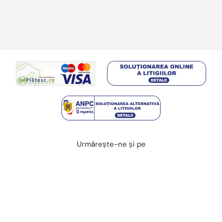
Urmărește-ne și pe