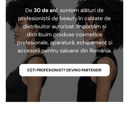
De
30 de ani
, suntem alături de
profesioniștii de beauty în calitate de
distribuitor autorizat. Importăm și
distribuim produse cosmetice
profesionale, aparatură, echipament și
accesorii pentru saloane din România.
EȘTI PROFESIONIST? DEVINO PARTENER!