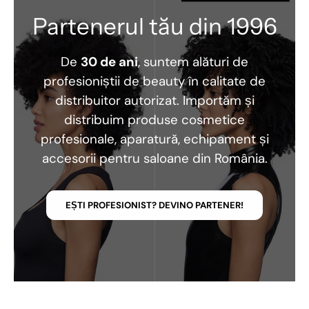
Partenerul tău din 1996
De
30 de ani
, suntem alături de
profesioniștii de beauty în calitate de
distribuitor autorizat. Importăm și
distribuim produse cosmetice
profesionale, aparatură, echipament și
accesorii pentru saloane din România.
EȘTI PROFESIONIST? DEVINO PARTENER!