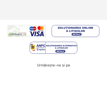
Urmărește-ne și pe