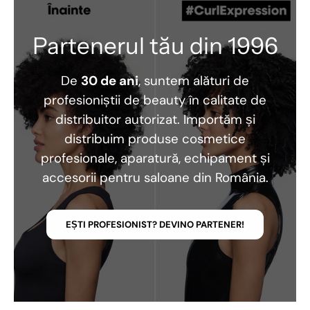
Partenerul tău din 1996
De
30 de ani
, suntem alături de
profesioniștii de beauty în calitate de
distribuitor autorizat. Importăm și
distribuim produse cosmetice
profesionale, aparatură, echipament și
accesorii pentru saloane din România.
EȘTI PROFESIONIST? DEVINO PARTENER!