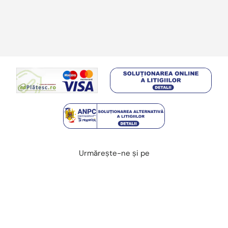
Urmărește-ne și pe