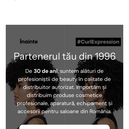
Partenerul tău din 1996
De
30 de ani
, suntem alături de
profesioniștii de beauty în calitate de
distribuitor autorizat. Importăm și
distribuim produse cosmetice
profesionale, aparatură, echipament și
accesorii pentru saloane din România.