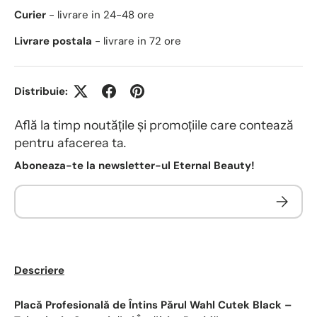
Curier
- livrare in 24-48 ore
Livrare postala
- livrare in 72 ore
Distribuie:
Află la timp noutățile și promoțiile care contează
pentru afacerea ta.
Aboneaza-te la newsletter-ul Eternal Beauty!
Descriere
Placă Profesională de Întins Părul Wahl Cutek Black –