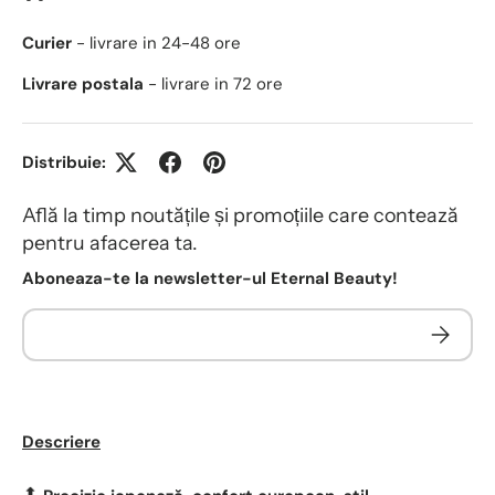
Curier
- livrare in 24-48 ore
Livrare postala
- livrare in 72 ore
Distribuie:
Află la timp noutățile și promoțiile care contează
pentru afacerea ta.
Aboneaza-te la newsletter-ul Eternal Beauty!
Descriere