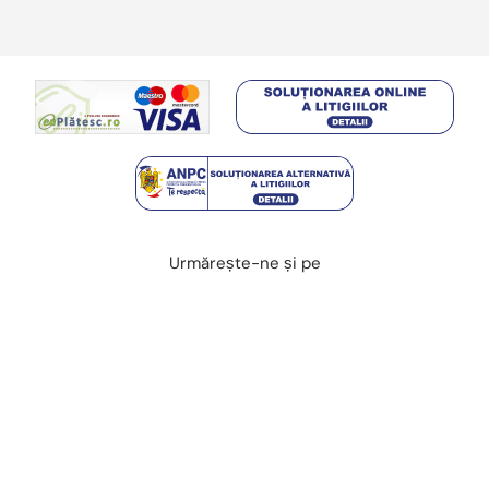
Urmărește-ne și pe