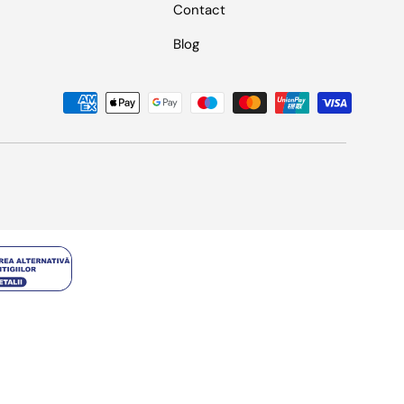
Contact
Blog