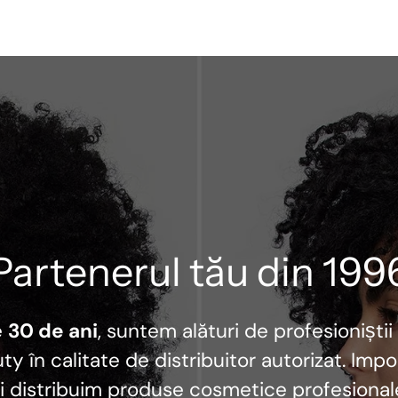
Partenerul tău din 199
e
30 de ani
, suntem alături de profesioniștii
ty în calitate de distribuitor autorizat. Imp
i distribuim produse cosmetice profesional