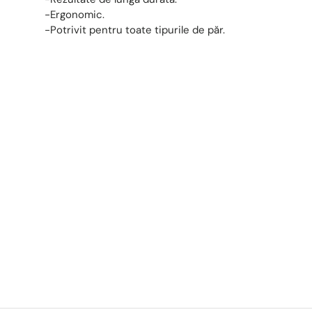
-Ergonomic.
-Potrivit pentru toate tipurile de păr.