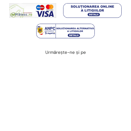
Urmărește-ne și pe