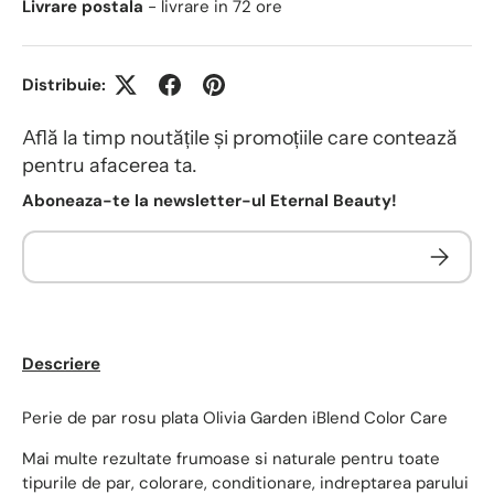
Livrare postala
- livrare in 72 ore
Distribuie:
Află la timp noutățile și promoțiile care contează
pentru afacerea ta.
Aboneaza-te la newsletter-ul Eternal Beauty!
Descriere
Perie de par rosu plata Olivia Garden iBlend Color Care
Mai multe rezultate frumoase si naturale pentru toate
tipurile de par, colorare, conditionare, indreptarea parului