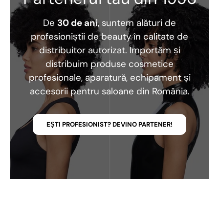
De
30 de ani
, suntem alături de
profesioniștii de beauty în calitate de
distribuitor autorizat. Importăm și
distribuim produse cosmetice
profesionale, aparatură, echipament și
accesorii pentru saloane din România.
EȘTI PROFESIONIST? DEVINO PARTENER!