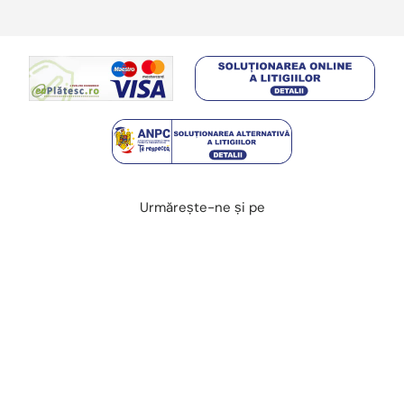
Urmărește-ne și pe