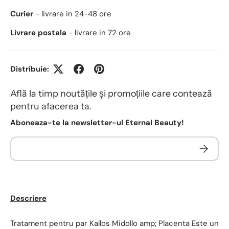
Curier
- livrare in 24-48 ore
Livrare postala
- livrare in 72 ore
Distribuie:
Află la timp noutățile și promoțiile care contează
pentru afacerea ta.
Aboneaza-te la newsletter-ul Eternal Beauty!
Descriere
Tratament pentru par Kallos Midollo amp; Placenta Este un