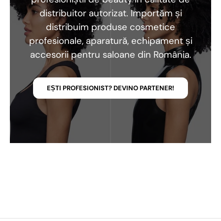
distribuitor autorizat. Importăm și
distribuim produse cosmetice
profesionale, aparatură, echipament și
accesorii pentru saloane din România.
EȘTI PROFESIONIST? DEVINO PARTENER!