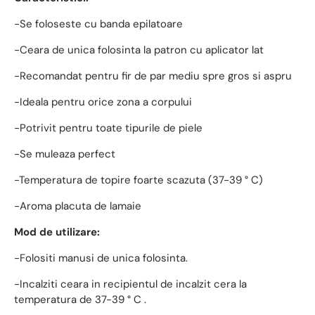
-Se foloseste cu banda epilatoare
-Ceara de unica folosinta la patron cu aplicator lat
-Recomandat pentru fir de par mediu spre gros si aspru
-Ideala pentru orice zona a corpului
-Potrivit pentru toate tipurile de piele
-Se muleaza perfect
-Temperatura de topire foarte scazuta (37-39 ° C)
-Aroma placuta de lamaie
Mod de utilizare:
-Folositi manusi de unica folosinta.
-Incalziti ceara in recipientul de incalzit cera la
temperatura de 37-39 ° C .