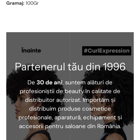
Gramaj:
100Gr
Partenerul tău din 1996
De
30 de ani
, suntem alături de
profesioniștii de beauty în calitate de
distribuitor autorizat. Importăm și
distribuim produse cosmetice
profesionale, aparatură, echipament și
accesorii pentru saloane din România.