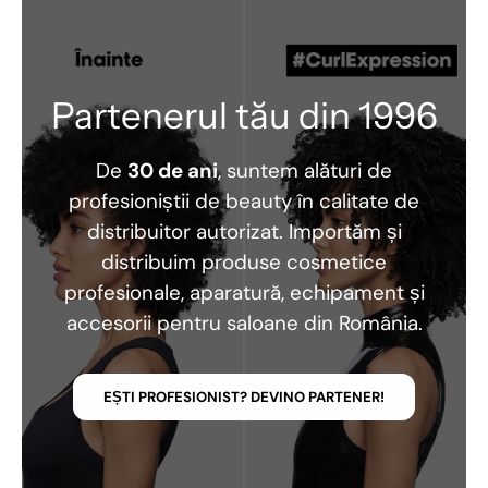
Partenerul tău din 1996
De
30 de ani
, suntem alături de
profesioniștii de beauty în calitate de
distribuitor autorizat. Importăm și
distribuim produse cosmetice
profesionale, aparatură, echipament și
accesorii pentru saloane din România.
EȘTI PROFESIONIST? DEVINO PARTENER!