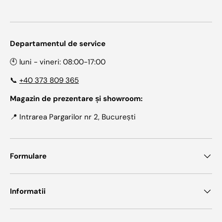
Departamentul de service
🕙 luni - vineri: 08:00-17:00
📞
+40 373 809 365
Magazin de prezentare și showroom:
📍 Intrarea Pargarilor nr 2, București
Formulare
Informatii