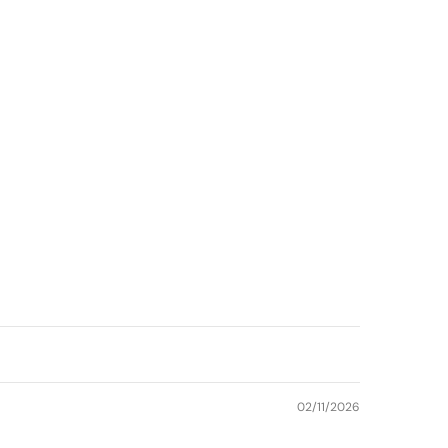
02/11/2026