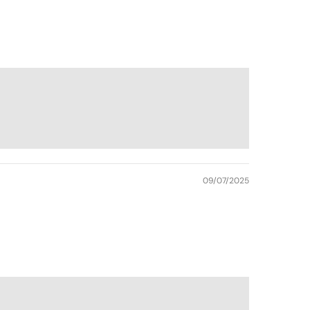
09/07/2025