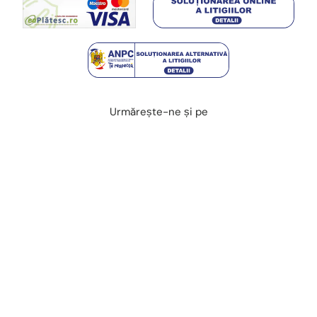
Urmărește-ne și pe