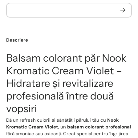
Descriere
Balsam colorant păr Nook
Kromatic Cream Violet –
Hidratare și revitalizare
profesională între două
vopsiri
Dă un refresh culorii și sănătății părului tău cu
Nook
Kromatic Cream Violet
, un
balsam colorant profesional
fără amoniac sau oxidanți. Creat special pentru îngrijirea