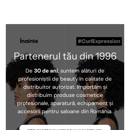
Partenerul tău din 1996
De
30 de ani
, suntem alături de
profesioniștii de beauty în calitate de
distribuitor autorizat. Importăm și
distribuim produse cosmetice
profesionale, aparatură, echipament și
accesorii pentru saloane din România.