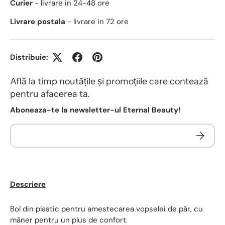
Curier
- livrare in 24-48 ore
Livrare postala
- livrare in 72 ore
Distribuie:
Află la timp noutățile și promoțiile care contează
pentru afacerea ta.
Aboneaza-te la newsletter-ul Eternal Beauty!
Descriere
Bol din plastic pentru amestecarea vopselei de păr, cu
mâner pentru un plus de confort.